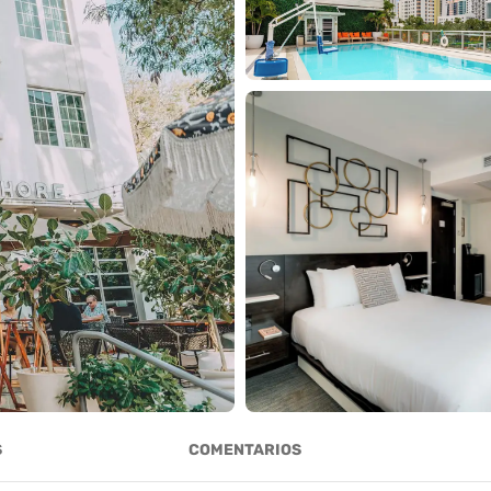
S
COMENTARIOS