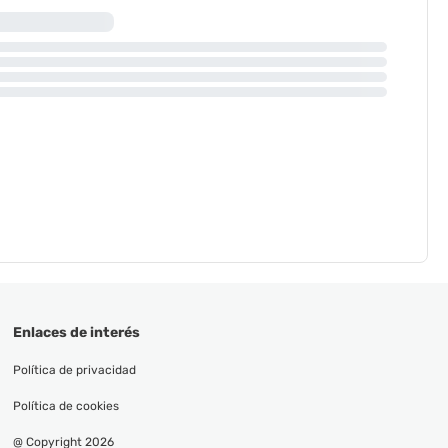
Enlaces de interés
Política de privacidad
Política de cookies
@ Copyright 2026