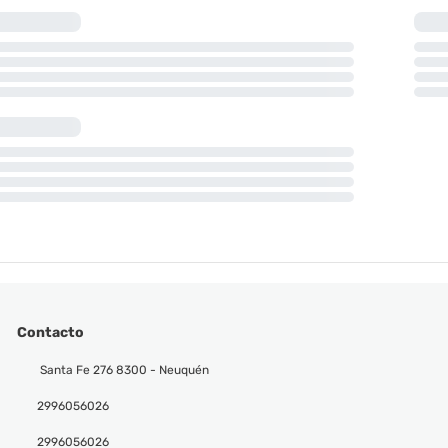
Contacto
Santa Fe 276 8300 - Neuquén
2996056026
2996056026