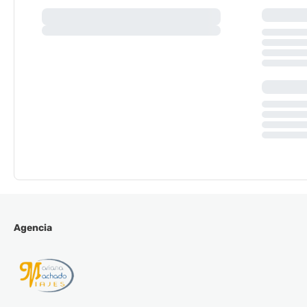
Agencia