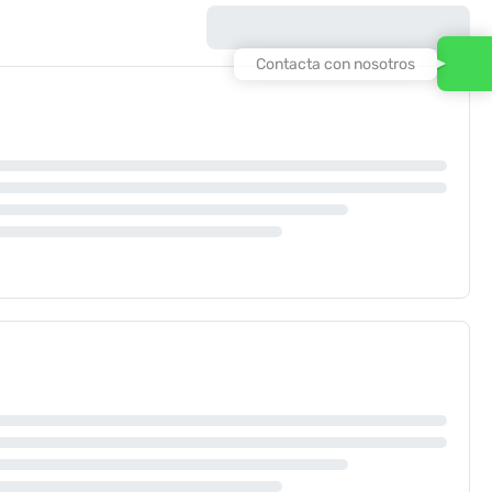
Contacta con nosotros