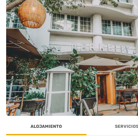
ALOJAMIENTO
SERVICIO