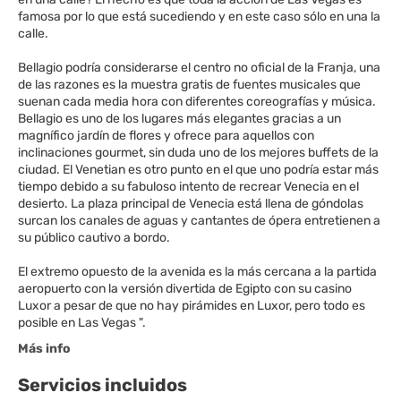
famosa por lo que está sucediendo y en este caso sólo en una la
calle.
Bellagio podría considerarse el centro no oficial de la Franja, una
de las razones es la muestra gratis de fuentes musicales que
suenan cada media hora con diferentes coreografías y música.
Bellagio es uno de los lugares más elegantes gracias a un
magnífico jardín de flores y ofrece para aquellos con
inclinaciones gourmet, sin duda uno de los mejores buffets de la
ciudad. El Venetian es otro punto en el que uno podría estar más
tiempo debido a su fabuloso intento de recrear Venecia en el
desierto. La plaza principal de Venecia está llena de góndolas
surcan los canales de aguas y cantantes de ópera entretienen a
su público cautivo a bordo.
El extremo opuesto de la avenida es la más cercana a la partida
aeropuerto con la versión divertida de Egipto con su casino
Luxor a pesar de que no hay pirámides en Luxor, pero todo es
Más info
Servicios incluidos