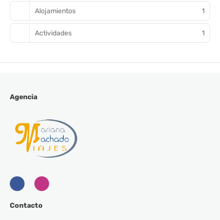
Alojamientos
1
Actividades
1
Agencia
Contacto